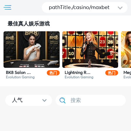
pathTitle./casino/maxbet
最佳真人娱乐游戏
热门
热门
BK8 Salon Prive Baccarat
Lightning Roulette
Meg
Evolution Gaming
Evolution Gaming
Evol
人气