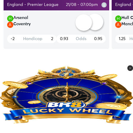
England - Premier League
21/08 - 07:00pm
England 
Arsenal
Hull C
H
H
Coventry
Manch
A
A
-2
Handicap
2
0.93
Odds
0.95
1.25
H