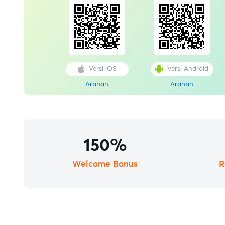
Versi iOS
Versi Android
Arahan
Arahan
150%
Welcome Bonus
R