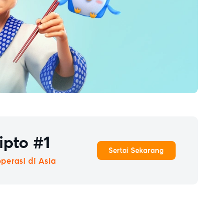
ipto #1
Sertai Sekarang
perasi di Asia