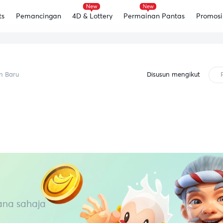
ts
Pemancingan
4D & Lottery
Permainan Pantas
Promosi
n Baru
Disusun mengikut
ana sahaja